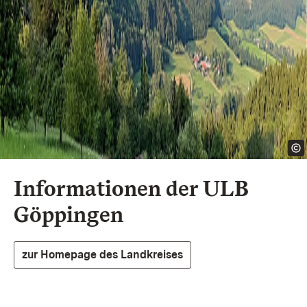
Informationen der
ULB
Göppingen
zur Homepage des Landkreises