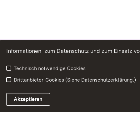
Informationen zum Datenschutz und zum Einsatz von 
Technisch notwendige Cookies
Drittanbieter-Cookies (Siehe Datenschutzerklärung.)
In
Akzeptieren