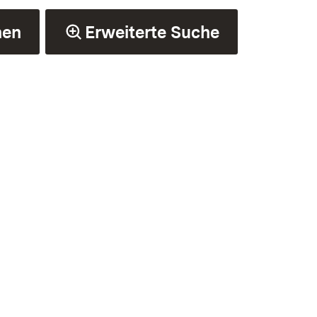
hen
Erweiterte Suche